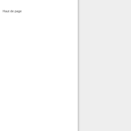
Haut de page